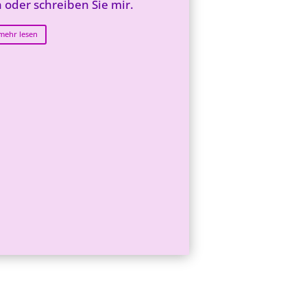
 oder schreiben Sie mir.
mehr lesen