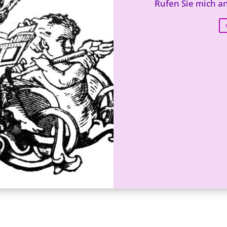
Rufen Sie mich an