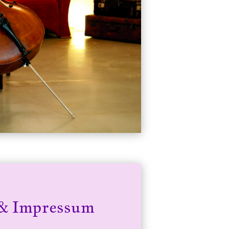
 & Impressum