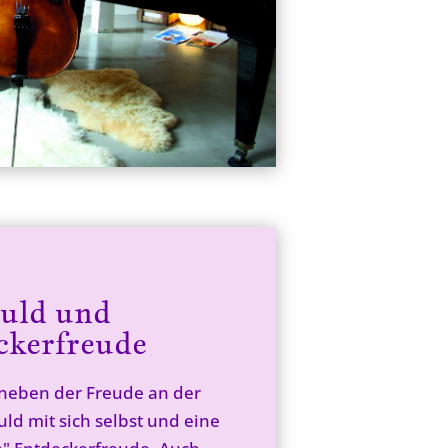
uld und
ckerfreude
 neben der Freude an der
ld mit sich selbst und eine